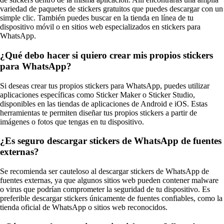
variedad de paquetes de stickers gratuitos que puedes descargar con un
simple clic. También puedes buscar en la tienda en línea de tu
dispositivo móvil o en sitios web especializados en stickers para
WhatsApp.
¿Qué debo hacer si quiero crear mis propios stickers
para WhatsApp?
Si deseas crear tus propios stickers para WhatsApp, puedes utilizar
aplicaciones específicas como Sticker Maker o Sticker Studio,
disponibles en las tiendas de aplicaciones de Android e iOS. Estas
herramientas te permiten diseñar tus propios stickers a partir de
imágenes o fotos que tengas en tu dispositivo.
¿Es seguro descargar stickers de WhatsApp de fuentes
externas?
Se recomienda ser cauteloso al descargar stickers de WhatsApp de
fuentes externas, ya que algunos sitios web pueden contener malware
o virus que podrían comprometer la seguridad de tu dispositivo. Es
preferible descargar stickers únicamente de fuentes confiables, como la
tienda oficial de WhatsApp o sitios web reconocidos.