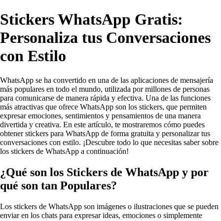
Stickers WhatsApp Gratis:
Personaliza tus Conversaciones
con Estilo
WhatsApp se ha convertido en una de las aplicaciones de mensajería
más populares en todo el mundo, utilizada por millones de personas
para comunicarse de manera rápida y efectiva. Una de las funciones
más atractivas que ofrece WhatsApp son los stickers, que permiten
expresar emociones, sentimientos y pensamientos de una manera
divertida y creativa. En este artículo, te mostraremos cómo puedes
obtener stickers para WhatsApp de forma gratuita y personalizar tus
conversaciones con estilo. ¡Descubre todo lo que necesitas saber sobre
los stickers de WhatsApp a continuación!
¿Qué son los Stickers de WhatsApp y por
qué son tan Populares?
Los stickers de WhatsApp son imágenes o ilustraciones que se pueden
enviar en los chats para expresar ideas, emociones o simplemente