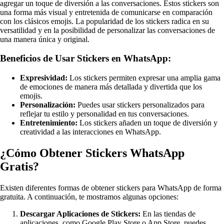
agregar un toque de diversión a las conversaciones. Estos stickers son
una forma más visual y entretenida de comunicarse en comparación
con los clásicos emojis. La popularidad de los stickers radica en su
versatilidad y en la posibilidad de personalizar las conversaciones de
una manera única y original.
Beneficios de Usar Stickers en WhatsApp:
Expresividad:
Los stickers permiten expresar una amplia gama
de emociones de manera más detallada y divertida que los
emojis.
Personalización:
Puedes usar stickers personalizados para
reflejar tu estilo y personalidad en tus conversaciones.
Entretenimiento:
Los stickers añaden un toque de diversión y
creatividad a las interacciones en WhatsApp.
¿Cómo Obtener Stickers WhatsApp
Gratis?
Existen diferentes formas de obtener stickers para WhatsApp de forma
gratuita. A continuación, te mostramos algunas opciones:
Descargar Aplicaciones de Stickers:
En las tiendas de
aplicaciones, como Google Play Store o App Store, puedes