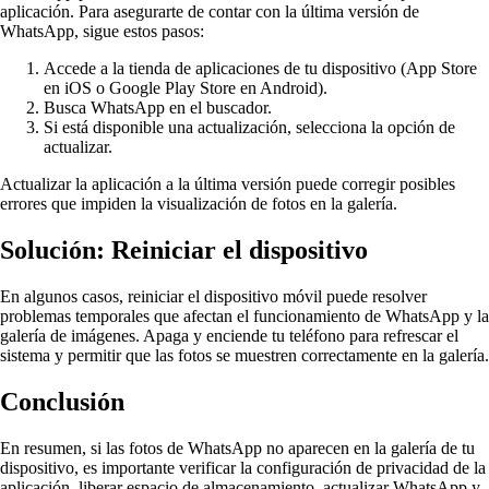
aplicación. Para asegurarte de contar con la última versión de
WhatsApp, sigue estos pasos:
Accede a la tienda de aplicaciones de tu dispositivo (App Store
en iOS o Google Play Store en Android).
Busca WhatsApp en el buscador.
Si está disponible una actualización, selecciona la opción de
actualizar.
Actualizar la aplicación a la última versión puede corregir posibles
errores que impiden la visualización de fotos en la galería.
Solución: Reiniciar el dispositivo
En algunos casos, reiniciar el dispositivo móvil puede resolver
problemas temporales que afectan el funcionamiento de WhatsApp y la
galería de imágenes. Apaga y enciende tu teléfono para refrescar el
sistema y permitir que las fotos se muestren correctamente en la galería.
Conclusión
En resumen, si las fotos de WhatsApp no aparecen en la galería de tu
dispositivo, es importante verificar la configuración de privacidad de la
aplicación, liberar espacio de almacenamiento, actualizar WhatsApp y,