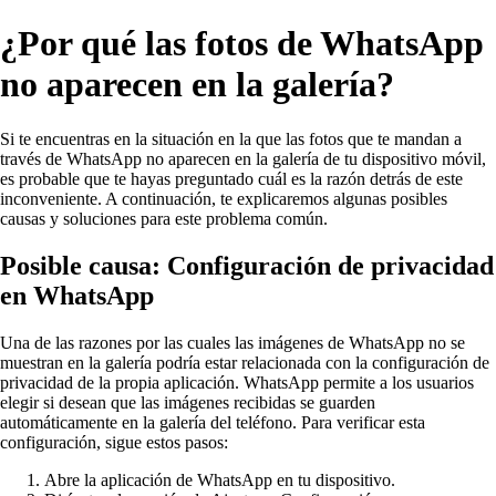
¿Por qué las fotos de WhatsApp
no aparecen en la galería?
Si te encuentras en la situación en la que las fotos que te mandan a
través de WhatsApp no aparecen en la galería de tu dispositivo móvil,
es probable que te hayas preguntado cuál es la razón detrás de este
inconveniente. A continuación, te explicaremos algunas posibles
causas y soluciones para este problema común.
Posible causa: Configuración de privacidad
en WhatsApp
Una de las razones por las cuales las imágenes de WhatsApp no se
muestran en la galería podría estar relacionada con la configuración de
privacidad de la propia aplicación. WhatsApp permite a los usuarios
elegir si desean que las imágenes recibidas se guarden
automáticamente en la galería del teléfono. Para verificar esta
configuración, sigue estos pasos:
Abre la aplicación de WhatsApp en tu dispositivo.