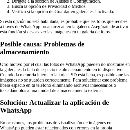
Dirígete a la sección de Ajustes o Configuración.
Busca la opción de Privacidad o Medios.
Verifica si la opción de Guardar en galería está activada.
Si esta opción no está habilitada, es probable que las fotos que recibes
a través de WhatsApp no aparezcan en la galería. Asegúrate de activar
esta función si deseas ver las imágenes en tu galería de fotos.
Posible causa: Problemas de
almacenamiento
Otro motivo por el cual las fotos de WhatsApp pueden no mostrarse en
la galería es la falta de espacio de almacenamiento en tu dispositivo.
Cuando la memoria interna o la tarjeta SD está llena, es posible que las
imágenes no se guarden correctamente. Para solucionar este problema,
libera espacio en tu teléfono eliminando archivos innecesarios o
trasladándolos a una unidad de almacenamiento externa.
Solución: Actualizar la aplicación de
WhatsApp
En ocasiones, los problemas de visualización de imágenes en
WhatsApp pueden estar relacionados con errores en la propia