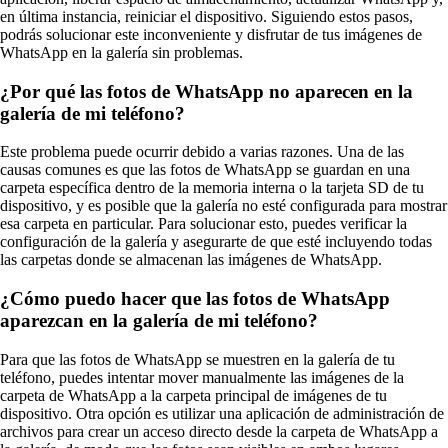
en última instancia, reiniciar el dispositivo. Siguiendo estos pasos,
podrás solucionar este inconveniente y disfrutar de tus imágenes de
WhatsApp en la galería sin problemas.
¿Por qué las fotos de WhatsApp no aparecen en la
galería de mi teléfono?
Este problema puede ocurrir debido a varias razones. Una de las
causas comunes es que las fotos de WhatsApp se guardan en una
carpeta específica dentro de la memoria interna o la tarjeta SD de tu
dispositivo, y es posible que la galería no esté configurada para mostrar
esa carpeta en particular. Para solucionar esto, puedes verificar la
configuración de la galería y asegurarte de que esté incluyendo todas
las carpetas donde se almacenan las imágenes de WhatsApp.
¿Cómo puedo hacer que las fotos de WhatsApp
aparezcan en la galería de mi teléfono?
Para que las fotos de WhatsApp se muestren en la galería de tu
teléfono, puedes intentar mover manualmente las imágenes de la
carpeta de WhatsApp a la carpeta principal de imágenes de tu
dispositivo. Otra opción es utilizar una aplicación de administración de
archivos para crear un acceso directo desde la carpeta de WhatsApp a