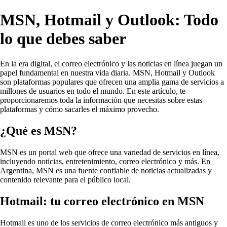
MSN, Hotmail y Outlook: Todo
lo que debes saber
En la era digital, el correo electrónico y las noticias en línea juegan un
papel fundamental en nuestra vida diaria. MSN, Hotmail y Outlook
son plataformas populares que ofrecen una amplia gama de servicios a
millones de usuarios en todo el mundo. En este artículo, te
proporcionaremos toda la información que necesitas sobre estas
plataformas y cómo sacarles el máximo provecho.
¿Qué es MSN?
MSN es un portal web que ofrece una variedad de servicios en línea,
incluyendo noticias, entretenimiento, correo electrónico y más. En
Argentina, MSN es una fuente confiable de noticias actualizadas y
contenido relevante para el público local.
Hotmail: tu correo electrónico en MSN
Hotmail es uno de los servicios de correo electrónico más antiguos y