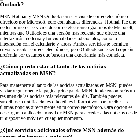
Outlook?
MSN Hotmail y MSN Outlook son servicios de correo electrónico
ofrecidos por Microsoft, pero con algunas diferencias. Hotmail fue uno
de los primeros servicios de correo electrónico gratuitos de Microsoft,
mientras que Outlook es una versión más reciente que ofrece una
interfaz más moderna y funcionalidades adicionales, como la
integración con el calendario y tareas. Ambos servicios te permiten
enviar y recibir correos electrónicos, pero Outlook suele ser la opción
preferida por usuarios que buscan una experiencia más completa.
¿Cómo puedo estar al tanto de las noticias
actualizadas en MSN?
Para mantenerte al tanto de las noticias actualizadas en MSN, puedes
visitar regularmente la página principal de MSN donde encontrarás un
resumen de las noticias más relevantes del día. También puedes
suscribirte a notificaciones o boletines informativos para recibir las
últimas noticias directamente en tu correo electrónico. Otra opción es
descargar la aplicación móvil de MSN para acceder a las noticias desde
tu dispositivo móvil en cualquier momento.
¿Qué servicios adicionales ofrece MSN además de
correo electrónico y noticias?