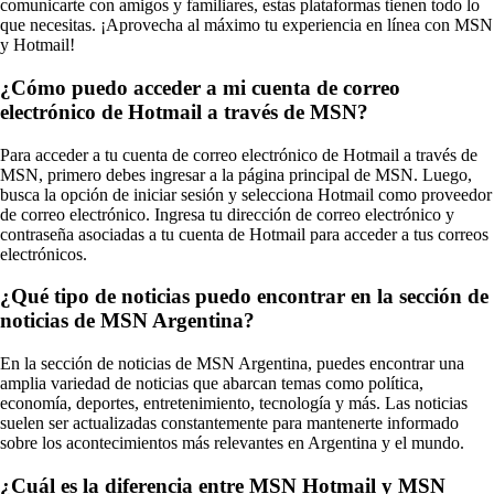
comunicarte con amigos y familiares, estas plataformas tienen todo lo
que necesitas. ¡Aprovecha al máximo tu experiencia en línea con MSN
y Hotmail!
¿Cómo puedo acceder a mi cuenta de correo
electrónico de Hotmail a través de MSN?
Para acceder a tu cuenta de correo electrónico de Hotmail a través de
MSN, primero debes ingresar a la página principal de MSN. Luego,
busca la opción de iniciar sesión y selecciona Hotmail como proveedor
de correo electrónico. Ingresa tu dirección de correo electrónico y
contraseña asociadas a tu cuenta de Hotmail para acceder a tus correos
electrónicos.
¿Qué tipo de noticias puedo encontrar en la sección de
noticias de MSN Argentina?
En la sección de noticias de MSN Argentina, puedes encontrar una
amplia variedad de noticias que abarcan temas como política,
economía, deportes, entretenimiento, tecnología y más. Las noticias
suelen ser actualizadas constantemente para mantenerte informado
sobre los acontecimientos más relevantes en Argentina y el mundo.
¿Cuál es la diferencia entre MSN Hotmail y MSN