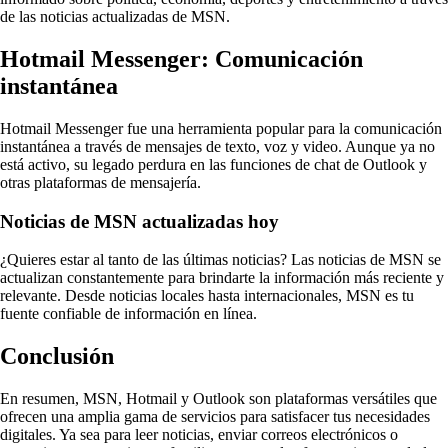
de las noticias actualizadas de MSN.
Hotmail Messenger: Comunicación
instantánea
Hotmail Messenger fue una herramienta popular para la comunicación
instantánea a través de mensajes de texto, voz y video. Aunque ya no
está activo, su legado perdura en las funciones de chat de Outlook y
otras plataformas de mensajería.
Noticias de MSN actualizadas hoy
¿Quieres estar al tanto de las últimas noticias? Las noticias de MSN se
actualizan constantemente para brindarte la información más reciente y
relevante. Desde noticias locales hasta internacionales, MSN es tu
fuente confiable de información en línea.
Conclusión
En resumen, MSN, Hotmail y Outlook son plataformas versátiles que
ofrecen una amplia gama de servicios para satisfacer tus necesidades
digitales. Ya sea para leer noticias, enviar correos electrónicos o