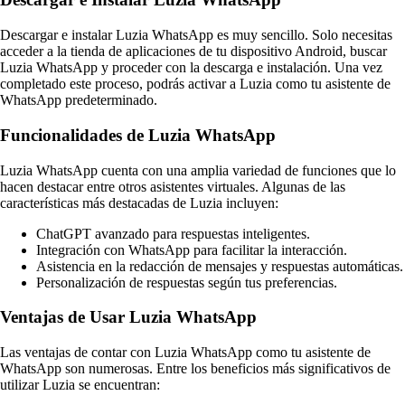
Descargar e instalar Luzia WhatsApp es muy sencillo. Solo necesitas
acceder a la tienda de aplicaciones de tu dispositivo Android, buscar
Luzia WhatsApp y proceder con la descarga e instalación. Una vez
completado este proceso, podrás activar a Luzia como tu asistente de
WhatsApp predeterminado.
Funcionalidades de Luzia WhatsApp
Luzia WhatsApp cuenta con una amplia variedad de funciones que lo
hacen destacar entre otros asistentes virtuales. Algunas de las
características más destacadas de Luzia incluyen:
ChatGPT avanzado para respuestas inteligentes.
Integración con WhatsApp para facilitar la interacción.
Asistencia en la redacción de mensajes y respuestas automáticas.
Personalización de respuestas según tus preferencias.
Ventajas de Usar Luzia WhatsApp
Las ventajas de contar con Luzia WhatsApp como tu asistente de
WhatsApp son numerosas. Entre los beneficios más significativos de
utilizar Luzia se encuentran: