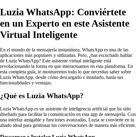
Luzia WhatsApp: Conviértete
en un Experto en este Asistente
Virtual Inteligente
En el mundo de la mensajería instantánea, WhatsApp es una de las
aplicaciones más populares y utilizadas. Pero, ¿has escuchado hablar
de Luzia WhatsApp? Este asistente virtual inteligente está
revolucionando la forma en que interactuamos en esta plataforma. En
esta completa guía, te mostraremos todo lo que necesitas saber sobre
Luzia WhatsApp, desde cómo descargarlo e instalarlo, hasta sus
funcionalidades y ventajas.
¿Qué es Luzia WhatsApp?
Luzia WhatsApp es un asistente de inteligencia artificial que ha sido
diseñado para facilitar la comunicación en esta app de mensajería. Con
una interfaz amigable y funciones avanzadas, Luzia se convierte en tu
aliado ideal para gestionar tus conversaciones de manera más eficiente.
Descargar e Instalar Luzia WhatsApp