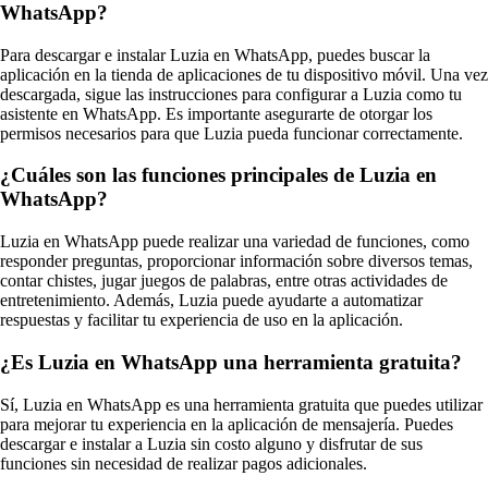
WhatsApp?
Para descargar e instalar Luzia en WhatsApp, puedes buscar la
aplicación en la tienda de aplicaciones de tu dispositivo móvil. Una vez
descargada, sigue las instrucciones para configurar a Luzia como tu
asistente en WhatsApp. Es importante asegurarte de otorgar los
permisos necesarios para que Luzia pueda funcionar correctamente.
¿Cuáles son las funciones principales de Luzia en
WhatsApp?
Luzia en WhatsApp puede realizar una variedad de funciones, como
responder preguntas, proporcionar información sobre diversos temas,
contar chistes, jugar juegos de palabras, entre otras actividades de
entretenimiento. Además, Luzia puede ayudarte a automatizar
respuestas y facilitar tu experiencia de uso en la aplicación.
¿Es Luzia en WhatsApp una herramienta gratuita?
Sí, Luzia en WhatsApp es una herramienta gratuita que puedes utilizar
para mejorar tu experiencia en la aplicación de mensajería. Puedes
descargar e instalar a Luzia sin costo alguno y disfrutar de sus
funciones sin necesidad de realizar pagos adicionales.