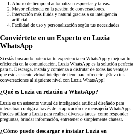
Ahorro de tiempo al automatizar respuestas y tareas.
Mayor eficiencia en la gestión de conversaciones.
Interacción más fluida y natural gracias a su inteligencia
artificial.
Facilidad de uso y personalización según tus necesidades.
Conviértete en un Experto en Luzia
WhatsApp
Si estás buscando potenciar tu experiencia en WhatsApp y mejorar tu
eficiencia en la comunicación, Luzia WhatsApp es la solución perfecta
para ti. Descarga, instala y comienza a disfrutar de todas las ventajas
que este asistente virtual inteligente tiene para ofrecerte. ¡Eleva tus
conversaciones al siguiente nivel con Luzia WhatsApp!
¿Qué es Luzia en relación a WhatsApp?
Luzia es un asistente virtual de inteligencia artificial diseñado para
interactuar contigo a través de la aplicación de mensajería WhatsApp.
Puedes utilizar a Luzia para realizar diversas tareas, como responder
preguntas, brindar información, entretener o simplemente chatear.
¿Cómo puedo descargar e instalar Luzia en