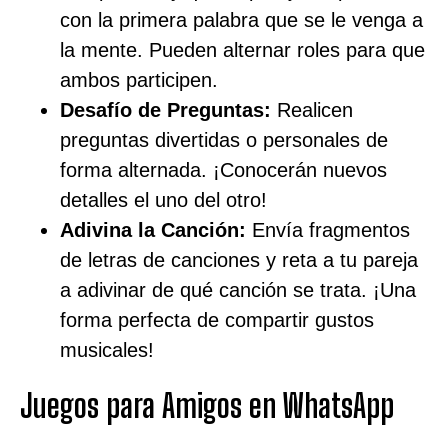
con la primera palabra que se le venga a
la mente. Pueden alternar roles para que
ambos participen.
Desafío de Preguntas:
Realicen
preguntas divertidas o personales de
forma alternada. ¡Conocerán nuevos
detalles el uno del otro!
Adivina la Canción:
Envía fragmentos
de letras de canciones y reta a tu pareja
a adivinar de qué canción se trata. ¡Una
forma perfecta de compartir gustos
musicales!
Juegos para Amigos en WhatsApp