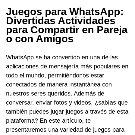
Juegos para WhatsApp:
Divertidas Actividades
para Compartir en Pareja
o con Amigos
WhatsApp se ha convertido en una de las
aplicaciones de mensajería más populares en
todo el mundo, permitiéndonos estar
conectados de manera instantánea con
nuestros seres queridos. Además de
conversar, enviar fotos y videos, ¿sabías que
también puedes jugar juegos a través de esta
plataforma? En este artículo, te
presentaremos una variedad de juegos para