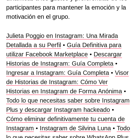
participantes para mantener la emoción y la
motivación en el grupo.
Julieta Poggio en Instagram: Una Mirada
Detallada a su Perfil
•
Guía Definitiva para
utilizar Facebook Marketplace
•
Descargar
Historias de Instagram: Guía Completa
•
Ingresar a Instagram: Guía Completa
•
Visor
de Historias de Instagram: Cómo Ver
Historias en Instagram de Forma Anónima
•
Todo lo que necesitas saber sobre Instagram
Plus y descargar Instagram hackeado
•
Cómo eliminar definitivamente tu cuenta de
Instagram
•
Instagram de Silvina Luna
•
Todo
lo que necesitas saber sobre WhatsApp Plus