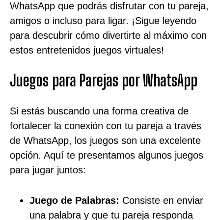
WhatsApp que podrás disfrutar con tu pareja,
amigos o incluso para ligar. ¡Sigue leyendo
para descubrir cómo divertirte al máximo con
estos entretenidos juegos virtuales!
Juegos para Parejas por WhatsApp
Si estás buscando una forma creativa de
fortalecer la conexión con tu pareja a través
de WhatsApp, los juegos son una excelente
opción. Aquí te presentamos algunos juegos
para jugar juntos:
Juego de Palabras:
Consiste en enviar
una palabra y que tu pareja responda