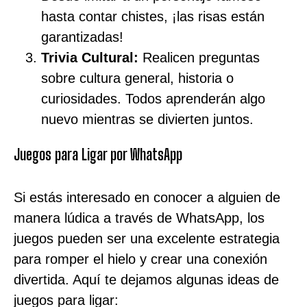
hasta contar chistes, ¡las risas están
garantizadas!
Trivia Cultural:
Realicen preguntas
sobre cultura general, historia o
curiosidades. Todos aprenderán algo
nuevo mientras se divierten juntos.
Juegos para Ligar por WhatsApp
Si estás interesado en conocer a alguien de
manera lúdica a través de WhatsApp, los
juegos pueden ser una excelente estrategia
para romper el hielo y crear una conexión
divertida. Aquí te dejamos algunas ideas de
juegos para ligar: