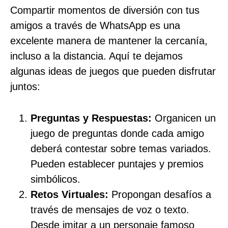
Compartir momentos de diversión con tus
amigos a través de WhatsApp es una
excelente manera de mantener la cercanía,
incluso a la distancia. Aquí te dejamos
algunas ideas de juegos que pueden disfrutar
juntos:
Preguntas y Respuestas:
Organicen un
juego de preguntas donde cada amigo
deberá contestar sobre temas variados.
Pueden establecer puntajes y premios
simbólicos.
Retos Virtuales:
Propongan desafíos a
través de mensajes de voz o texto.
Desde imitar a un personaje famoso