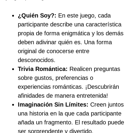
¿Quién Soy?:
En este juego, cada
participante describe una característica
propia de forma enigmática y los demás
deben adivinar quién es. Una forma
original de conocerse entre
desconocidos.
Trivia Romántica:
Realicen preguntas
sobre gustos, preferencias o
experiencias románticas. ¡Descubrirán
afinidades de manera entretenida!
Imaginación Sin Límites:
Creen juntos
una historia en la que cada participante
añada un fragmento. El resultado puede
ser sorprendente y divertido.