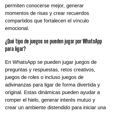
permiten conocerse mejor, generar
momentos de risas y crear recuerdos
compartidos que fortalecen el vínculo
emocional.
¿Qué tipo de juegos se pueden jugar por WhatsApp
para ligar?
En WhatsApp se pueden jugar juegos de
preguntas y respuestas, retos creativos,
juegos de roles o incluso juegos de
adivinanzas para ligar de forma divertida y
original. Estas dinámicas pueden ayudar a
romper el hielo, generar interés mutuo y
crear un ambiente distendido para iniciar una