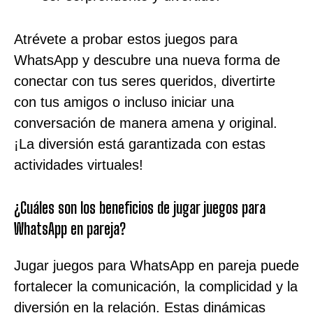
Atrévete a probar estos juegos para
WhatsApp y descubre una nueva forma de
conectar con tus seres queridos, divertirte
con tus amigos o incluso iniciar una
conversación de manera amena y original.
¡La diversión está garantizada con estas
actividades virtuales!
¿Cuáles son los beneficios de jugar juegos para
WhatsApp en pareja?
Jugar juegos para WhatsApp en pareja puede
fortalecer la comunicación, la complicidad y la
diversión en la relación. Estas dinámicas