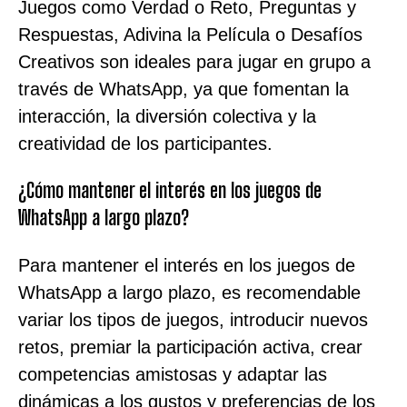
Juegos como Verdad o Reto, Preguntas y
Respuestas, Adivina la Película o Desafíos
Creativos son ideales para jugar en grupo a
través de WhatsApp, ya que fomentan la
interacción, la diversión colectiva y la
creatividad de los participantes.
¿Cómo mantener el interés en los juegos de
WhatsApp a largo plazo?
Para mantener el interés en los juegos de
WhatsApp a largo plazo, es recomendable
variar los tipos de juegos, introducir nuevos
retos, premiar la participación activa, crear
competencias amistosas y adaptar las
dinámicas a los gustos y preferencias de los