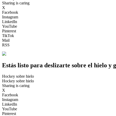
Sharing is caring
X
Facebook
Instagram
LinkedIn
YouTube
Pinterest
TikTok
Mail
RSS
Estás listo para deslizarte sobre el hielo y
Hockey sobre hielo
Hockey sobre hielo
Sharing is caring
X
Facebook
Instagram
LinkedIn
YouTube
Pinterest