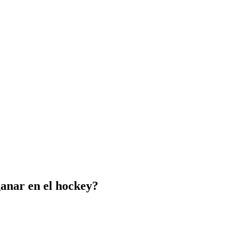
 ganar en el hockey?