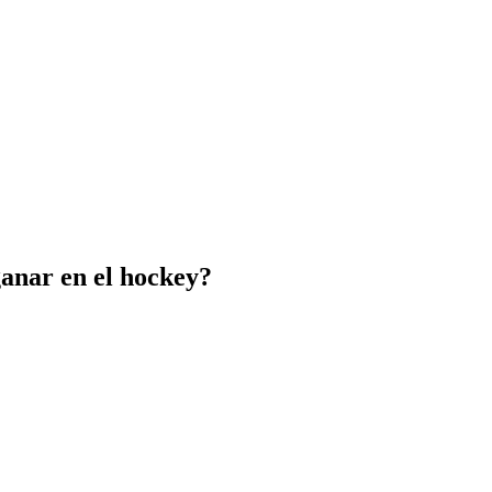
 ganar en el hockey?