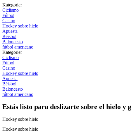
Kategorier
Ciclismo
Fútbol
Casino
Hockey sobre hielo
Apuesta
Béisbol
Baloncesto
fútbol americano
Kategorier
Ciclismo
Fútbol
Casino
Hockey sobre hielo
Apuesta
Béisbol
Baloncesto
fútbol americano
Estás listo para deslizarte sobre el hielo y
Hockey sobre hielo
Hockey sobre hielo