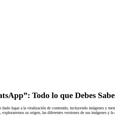
tsApp”: Todo lo que Debes Sabe
a han dado lugar a la viralización de contenido, incluyendo imágenes y
 exploraremos su origen, las diferentes versiones de sus imágenes y la 