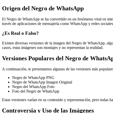
Origen del Negro de WhatsApp
El Negro de WhatsApp se ha convertido en un fenómeno viral en inter
través de aplicaciones de mensajería como WhatsApp y redes sociales
¿Es Real o Falso?
Existen diversas versiones de la imagen del Negro de WhatsApp, algun
casos, estas imágenes son montajes y no representan la realidad.
Versiones Populares del Negro de WhatsA
A continuación, te presentamos algunas de las versiones más popula
Negro de WhatsApp PNG
Negro de WhatsApp Imagen Original
Negro del WhatsApp Foto
Foto del Negro de WhatsApp
Estas versiones varían en su contenido y representación, pero todas h
Controversia y Uso de las Imágenes