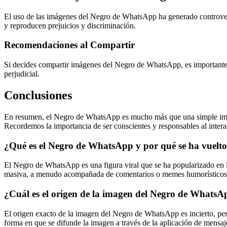
El uso de las imágenes del Negro de WhatsApp ha generado controversi
y reproducen prejuicios y discriminación.
Recomendaciones al Compartir
Si decides compartir imágenes del Negro de WhatsApp, es importante re
perjudicial.
Conclusiones
En resumen, el Negro de WhatsApp es mucho más que una simple imagen 
Recordemos la importancia de ser conscientes y responsables al interac
¿Qué es el Negro de WhatsApp y por qué se ha vuelto
El Negro de WhatsApp es una figura viral que se ha popularizado en l
masiva, a menudo acompañada de comentarios o memes humorísticos. Su 
¿Cuál es el origen de la imagen del Negro de WhatsAp
El origen exacto de la imagen del Negro de WhatsApp es incierto, pe
forma en que se difunde la imagen a través de la aplicación de mensaj