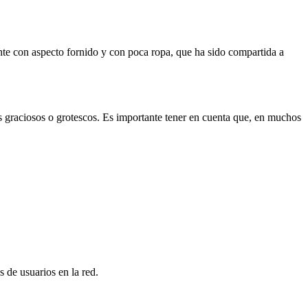
te con aspecto fornido y con poca ropa, que ha sido compartida a
s graciosos o grotescos. Es importante tener en cuenta que, en muchos
 de usuarios en la red.