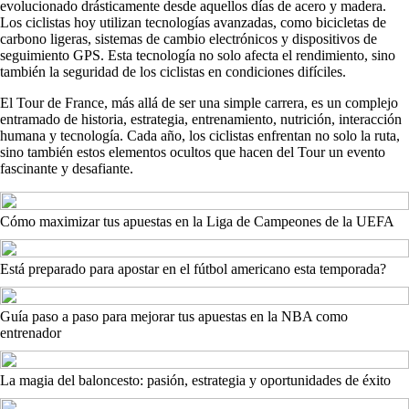
evolucionado drásticamente desde aquellos días de acero y madera.
Los ciclistas hoy utilizan tecnologías avanzadas, como bicicletas de
carbono ligeras, sistemas de cambio electrónicos y dispositivos de
seguimiento GPS. Esta tecnología no solo afecta el rendimiento, sino
también la seguridad de los ciclistas en condiciones difíciles.
El Tour de France, más allá de ser una simple carrera, es un complejo
entramado de historia, estrategia, entrenamiento, nutrición, interacción
humana y tecnología. Cada año, los ciclistas enfrentan no solo la ruta,
sino también estos elementos ocultos que hacen del Tour un evento
fascinante y desafiante.
Cómo maximizar tus apuestas en la Liga de Campeones de la UEFA
Está preparado para apostar en el fútbol americano esta temporada?
Guía paso a paso para mejorar tus apuestas en la NBA como
entrenador
La magia del baloncesto: pasión, estrategia y oportunidades de éxito