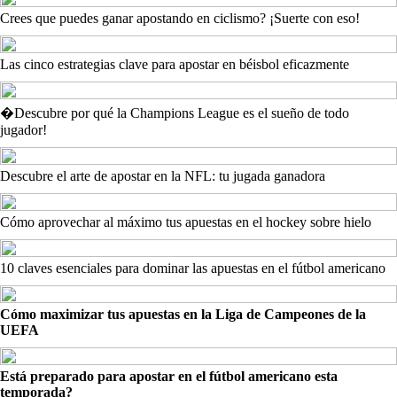
Crees que puedes ganar apostando en ciclismo? ¡Suerte con eso!
Las cinco estrategias clave para apostar en béisbol eficazmente
�Descubre por qué la Champions League es el sueño de todo
jugador!
Descubre el arte de apostar en la NFL: tu jugada ganadora
Cómo aprovechar al máximo tus apuestas en el hockey sobre hielo
10 claves esenciales para dominar las apuestas en el fútbol americano
Cómo maximizar tus apuestas en la Liga de Campeones de la
UEFA
Está preparado para apostar en el fútbol americano esta
temporada?