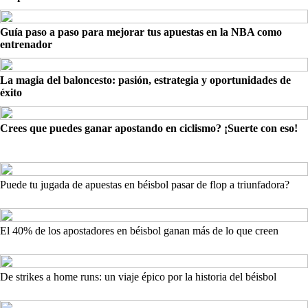
Guía paso a paso para mejorar tus apuestas en la NBA como
entrenador
La magia del baloncesto: pasión, estrategia y oportunidades de
éxito
Crees que puedes ganar apostando en ciclismo? ¡Suerte con eso!
Puede tu jugada de apuestas en béisbol pasar de flop a triunfadora?
El 40% de los apostadores en béisbol ganan más de lo que creen
De strikes a home runs: un viaje épico por la historia del béisbol