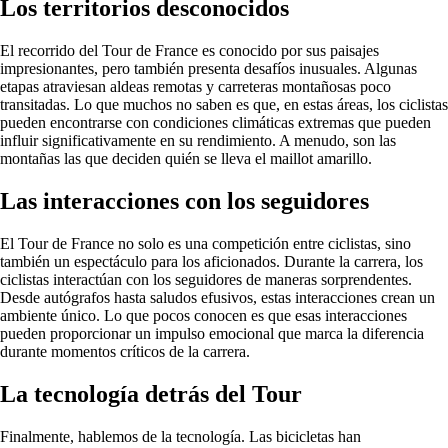
Los territorios desconocidos
El recorrido del Tour de France es conocido por sus paisajes
impresionantes, pero también presenta desafíos inusuales. Algunas
etapas atraviesan aldeas remotas y carreteras montañosas poco
transitadas. Lo que muchos no saben es que, en estas áreas, los ciclistas
pueden encontrarse con condiciones climáticas extremas que pueden
influir significativamente en su rendimiento. A menudo, son las
montañas las que deciden quién se lleva el maillot amarillo.
Las interacciones con los seguidores
El Tour de France no solo es una competición entre ciclistas, sino
también un espectáculo para los aficionados. Durante la carrera, los
ciclistas interactúan con los seguidores de maneras sorprendentes.
Desde autógrafos hasta saludos efusivos, estas interacciones crean un
ambiente único. Lo que pocos conocen es que esas interacciones
pueden proporcionar un impulso emocional que marca la diferencia
durante momentos críticos de la carrera.
La tecnología detrás del Tour
Finalmente, hablemos de la tecnología. Las bicicletas han