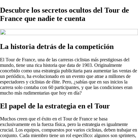
Descubre los secretos ocultos del Tour de
France que nadie te cuenta
La historia detrás de la competición
El Tour de France, una de las carreras ciclistas más prestigiosas del
mundo, tiene una rica historia que data de 1903. Originalmente
concebido como una estrategia publicitaria para aumentar las ventas de
un periódico, ha evolucionado en un evento que atrae a millones de
espectadores y ciclistas de élite. Pero, ¿sabías que en sus inicios la
carrera solo contaba con 60 participantes, y que las condiciones eran
mucho más rudimentarias que hoy en día?
El papel de la estrategia en el Tour
Muchos creen que el éxito en el Tour de France se basa
exclusivamente en la fuerza física, pero la estrategia es igualmente
crucial. Los equipos, compuestos por varios ciclistas, deben trabajar en
conjunto. Cada miembro tiene un rol específico: algunos son sprinters,