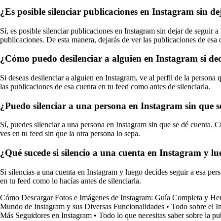
¿Es posible silenciar publicaciones en Instagram sin de
Sí, es posible silenciar publicaciones en Instagram sin dejar de seguir a 
publicaciones. De esta manera, dejarás de ver las publicaciones de esa c
¿Cómo puedo desilenciar a alguien en Instagram si deci
Si deseas desilenciar a alguien en Instagram, ve al perfil de la persona
las publicaciones de esa cuenta en tu feed como antes de silenciarla.
¿Puedo silenciar a una persona en Instagram sin que s
Sí, puedes silenciar a una persona en Instagram sin que se dé cuenta. C
ves en tu feed sin que la otra persona lo sepa.
¿Qué sucede si silencio a una cuenta en Instagram y l
Si silencias a una cuenta en Instagram y luego decides seguir a esa per
en tu feed como lo hacías antes de silenciarla.
Cómo Descargar Fotos e Imágenes de Instagram: Guía Completa y Her
Mundo de Instagram y sus Diversas Funcionalidades
•
Todo sobre el 
Más Seguidores en Instagram
•
Todo lo que necesitas saber sobre la pu