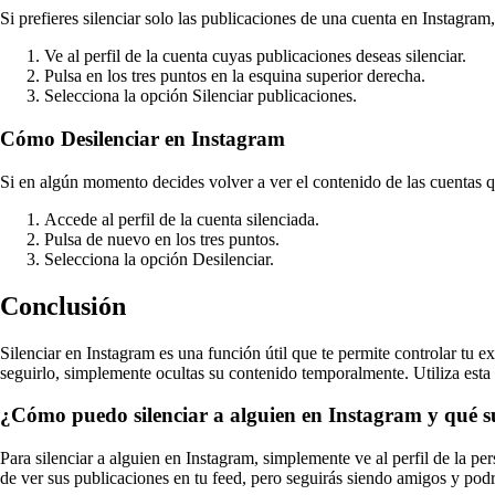
Si prefieres silenciar solo las publicaciones de una cuenta en Instagram
Ve al perfil de la cuenta cuyas publicaciones deseas silenciar.
Pulsa en los tres puntos en la esquina superior derecha.
Selecciona la opción Silenciar publicaciones.
Cómo Desilenciar en Instagram
Si en algún momento decides volver a ver el contenido de las cuentas q
Accede al perfil de la cuenta silenciada.
Pulsa de nuevo en los tres puntos.
Selecciona la opción Desilenciar.
Conclusión
Silenciar en Instagram es una función útil que te permite controlar tu e
seguirlo, simplemente ocultas su contenido temporalmente. Utiliza esta
¿Cómo puedo silenciar a alguien en Instagram y qué 
Para silenciar a alguien en Instagram, simplemente ve al perfil de la per
de ver sus publicaciones en tu feed, pero seguirás siendo amigos y podrás