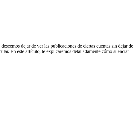
deseemos dejar de ver las publicaciones de ciertas cuentas sin dejar de
cular. En este artículo, te explicaremos detalladamente cómo silenciar