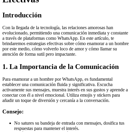
Introducción
Con la llegada de la tecnología, las relaciones amorosas han
evolucionado, permitiendo una comunicación inmediata y constante
a través de plataformas como WhatsApp. En este artículo, te
brindaremos estrategias efectivas sobre cómo enamorar a un hombre
por este medio, cómo volverlo loco de amor y cómo llamar su
atención de forma sutil pero impactante.
1. La Importancia de la Comunicación
Para enamorar a un hombre por WhatsApp, es fundamental
establecer una comunicación fluida y significativa. Escucha
activamente sus mensajes, muestra interés en sus gustos y aprende a
conectar con él a nivel emocional. Utiliza emojis y stickers para
añadir un toque de diversión y cercanía a la conversación.
Consejo:
No satures su bandeja de entrada con mensajes, dosifica tus
respuestas para mantener el interés.