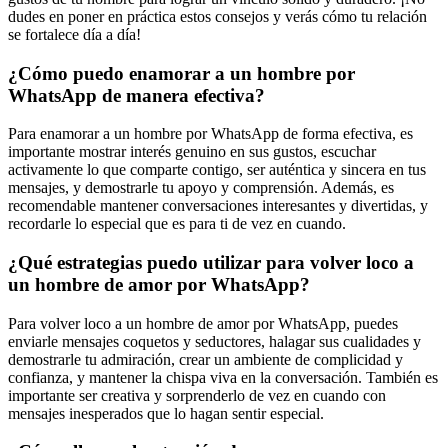
dudes en poner en práctica estos consejos y verás cómo tu relación
se fortalece día a día!
¿Cómo puedo enamorar a un hombre por
WhatsApp de manera efectiva?
Para enamorar a un hombre por WhatsApp de forma efectiva, es
importante mostrar interés genuino en sus gustos, escuchar
activamente lo que comparte contigo, ser auténtica y sincera en tus
mensajes, y demostrarle tu apoyo y comprensión. Además, es
recomendable mantener conversaciones interesantes y divertidas, y
recordarle lo especial que es para ti de vez en cuando.
¿Qué estrategias puedo utilizar para volver loco a
un hombre de amor por WhatsApp?
Para volver loco a un hombre de amor por WhatsApp, puedes
enviarle mensajes coquetos y seductores, halagar sus cualidades y
demostrarle tu admiración, crear un ambiente de complicidad y
confianza, y mantener la chispa viva en la conversación. También es
importante ser creativa y sorprenderlo de vez en cuando con
mensajes inesperados que lo hagan sentir especial.