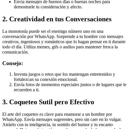
Envía mensajes de buenos días o buenas noches para
demostrarle tu consideración y afecto.
2. Creatividad en tus Conversaciones
La monotonía puede ser el enemigo número uno en una
conversación por WhatsApp. Sorprende a tu hombre con mensajes
creativos, ingeniosos y románticos que lo hagan pensar en ti durante
todo el día. Utiliza memes, gifs o audios para mantener fresca la
comunicación.
Consejo:
Inventa juegos o retos que los mantengan entretenidos y
fortalezcan su conexión emocional.
Envía fotos de momentos especiales juntos o de lugares que le
recuerden a ti.
3. Coqueteo Sutil pero Efectivo
El arte del coqueteo es clave para enamorar a un hombre por
WhatsApp. Envía mensajes sugerentes, pero sin caer en lo vulgar.
Atráelo con tu inteligencia, tu sentido del humor y tu encanto