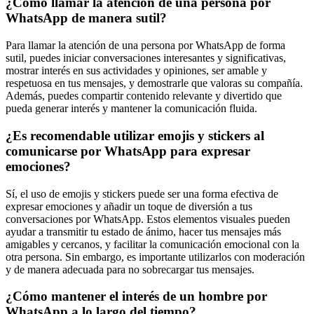
¿Cómo llamar la atención de una persona por
WhatsApp de manera sutil?
Para llamar la atención de una persona por WhatsApp de forma
sutil, puedes iniciar conversaciones interesantes y significativas,
mostrar interés en sus actividades y opiniones, ser amable y
respetuosa en tus mensajes, y demostrarle que valoras su compañía.
Además, puedes compartir contenido relevante y divertido que
pueda generar interés y mantener la comunicación fluida.
¿Es recomendable utilizar emojis y stickers al
comunicarse por WhatsApp para expresar
emociones?
Sí, el uso de emojis y stickers puede ser una forma efectiva de
expresar emociones y añadir un toque de diversión a tus
conversaciones por WhatsApp. Estos elementos visuales pueden
ayudar a transmitir tu estado de ánimo, hacer tus mensajes más
amigables y cercanos, y facilitar la comunicación emocional con la
otra persona. Sin embargo, es importante utilizarlos con moderación
y de manera adecuada para no sobrecargar tus mensajes.
¿Cómo mantener el interés de un hombre por
WhatsApp a lo largo del tiempo?