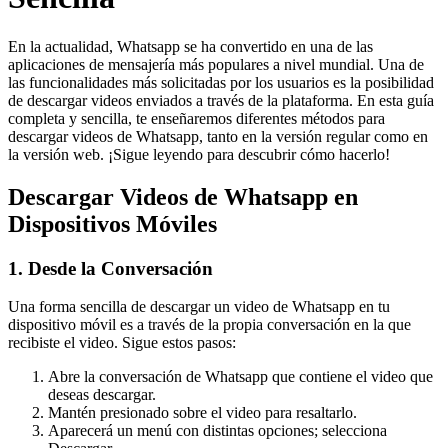
En la actualidad, Whatsapp se ha convertido en una de las
aplicaciones de mensajería más populares a nivel mundial. Una de
las funcionalidades más solicitadas por los usuarios es la posibilidad
de descargar videos enviados a través de la plataforma. En esta guía
completa y sencilla, te enseñaremos diferentes métodos para
descargar videos de Whatsapp, tanto en la versión regular como en
la versión web. ¡Sigue leyendo para descubrir cómo hacerlo!
Descargar Videos de Whatsapp en
Dispositivos Móviles
1. Desde la Conversación
Una forma sencilla de descargar un video de Whatsapp en tu
dispositivo móvil es a través de la propia conversación en la que
recibiste el video. Sigue estos pasos:
Abre la conversación de Whatsapp que contiene el video que
deseas descargar.
Mantén presionado sobre el video para resaltarlo.
Aparecerá un menú con distintas opciones; selecciona