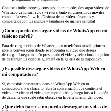
Con estas indicaciones y consejos, ahora puedes descargar videos de
Whatsapp de forma rápida y segura, tanto en dispositivos móviles
como en la versión web. ¡Disfruta de tus videos favoritos y
compártelos con tus amigos y familiares de manera sencilla!
¿Cómo puedo descargar videos de WhatsApp en mi
teléfono móvil?
Para descargar videos de WhatsApp en tu teléfono móvil, primero
abre la conversación donde se encuentra el video que deseas
descargar. Luego, mantén presionado el video y selecciona la opción
de descargar. El video se guardará en la galería de tu dispositivo.
¿Es posible descargar videos de WhatsApp Web en
mi computadora?
Sí, es posible descargar videos de WhatsApp Web en tu
computadora. Para hacerlo, abre la conversación que contiene el
video, haz clic en el video para reproducirlo y luego busca la opción
de descarga que suele estar ubicada en la parte inferior del video.
¿Qué debo hacer si no puedo descargar un video de