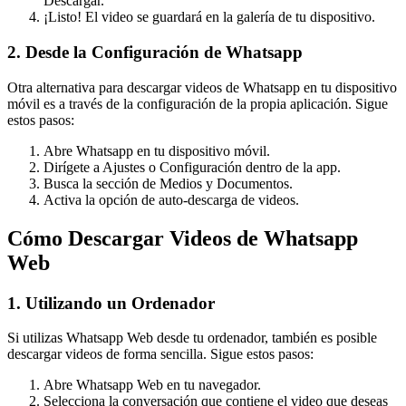
Descargar.
¡Listo! El video se guardará en la galería de tu dispositivo.
2. Desde la Configuración de Whatsapp
Otra alternativa para descargar videos de Whatsapp en tu dispositivo
móvil es a través de la configuración de la propia aplicación. Sigue
estos pasos:
Abre Whatsapp en tu dispositivo móvil.
Dirígete a Ajustes o Configuración dentro de la app.
Busca la sección de Medios y Documentos.
Activa la opción de auto-descarga de videos.
Cómo Descargar Videos de Whatsapp
Web
1. Utilizando un Ordenador
Si utilizas Whatsapp Web desde tu ordenador, también es posible
descargar videos de forma sencilla. Sigue estos pasos:
Abre Whatsapp Web en tu navegador.
Selecciona la conversación que contiene el video que deseas