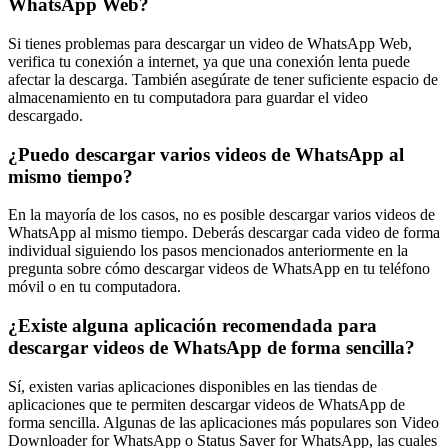
WhatsApp Web?
Si tienes problemas para descargar un video de WhatsApp Web,
verifica tu conexión a internet, ya que una conexión lenta puede
afectar la descarga. También asegúrate de tener suficiente espacio de
almacenamiento en tu computadora para guardar el video
descargado.
¿Puedo descargar varios videos de WhatsApp al
mismo tiempo?
En la mayoría de los casos, no es posible descargar varios videos de
WhatsApp al mismo tiempo. Deberás descargar cada video de forma
individual siguiendo los pasos mencionados anteriormente en la
pregunta sobre cómo descargar videos de WhatsApp en tu teléfono
móvil o en tu computadora.
¿Existe alguna aplicación recomendada para
descargar videos de WhatsApp de forma sencilla?
Sí, existen varias aplicaciones disponibles en las tiendas de
aplicaciones que te permiten descargar videos de WhatsApp de
forma sencilla. Algunas de las aplicaciones más populares son Video
Downloader for WhatsApp o Status Saver for WhatsApp, las cuales