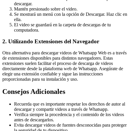
descargar.
Mantén presionado sobre el video.
Se mostrará un menú con la opción de Descargar. Haz clic en
ella.
El video se guardará en la carpeta de descargas de tu
computadora.
2. Utilizando Extensiones del Navegador
Otra alternativa para descargar videos de Whatsapp Web es a través
de extensiones disponibles para distintos navegadores. Estas
extensiones suelen facilitar el proceso de descarga de videos
directamente desde la plataforma web de Whatsapp. Asegúrate de
elegir una extensión confiable y sigue las instrucciones
proporcionadas para su instalación y uso.
Consejos Adicionales
Recuerda que es importante respetar los derechos de autor al
descargar y compartir videos a través de Whatsapp.
Verifica siempre la procedencia y el contenido de los videos
antes de descargarlos.
Evita descargar videos de fuentes desconocidas para proteger
la seguridad de tu dispositivo.