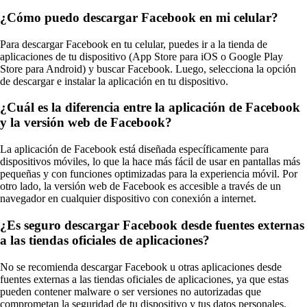
¿Cómo puedo descargar Facebook en mi celular?
Para descargar Facebook en tu celular, puedes ir a la tienda de
aplicaciones de tu dispositivo (App Store para iOS o Google Play
Store para Android) y buscar Facebook. Luego, selecciona la opción
de descargar e instalar la aplicación en tu dispositivo.
¿Cuál es la diferencia entre la aplicación de Facebook
y la versión web de Facebook?
La aplicación de Facebook está diseñada específicamente para
dispositivos móviles, lo que la hace más fácil de usar en pantallas más
pequeñas y con funciones optimizadas para la experiencia móvil. Por
otro lado, la versión web de Facebook es accesible a través de un
navegador en cualquier dispositivo con conexión a internet.
¿Es seguro descargar Facebook desde fuentes externas
a las tiendas oficiales de aplicaciones?
No se recomienda descargar Facebook u otras aplicaciones desde
fuentes externas a las tiendas oficiales de aplicaciones, ya que estas
pueden contener malware o ser versiones no autorizadas que
comprometan la seguridad de tu dispositivo y tus datos personales.