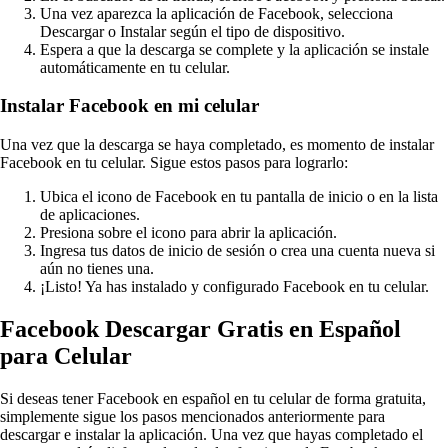
Una vez aparezca la aplicación de Facebook, selecciona
Descargar o Instalar según el tipo de dispositivo.
Espera a que la descarga se complete y la aplicación se instale
automáticamente en tu celular.
Instalar Facebook en mi celular
Una vez que la descarga se haya completado, es momento de instalar
Facebook en tu celular. Sigue estos pasos para lograrlo:
Ubica el icono de Facebook en tu pantalla de inicio o en la lista
de aplicaciones.
Presiona sobre el icono para abrir la aplicación.
Ingresa tus datos de inicio de sesión o crea una cuenta nueva si
aún no tienes una.
¡Listo! Ya has instalado y configurado Facebook en tu celular.
Facebook Descargar Gratis en Español
para Celular
Si deseas tener Facebook en español en tu celular de forma gratuita,
simplemente sigue los pasos mencionados anteriormente para
descargar e instalar la aplicación. Una vez que hayas completado el