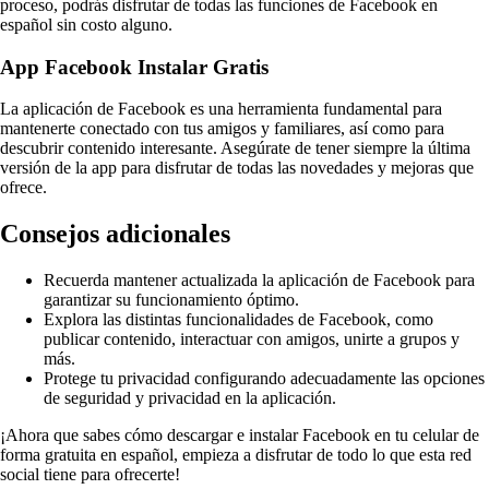
proceso, podrás disfrutar de todas las funciones de Facebook en
español sin costo alguno.
App Facebook Instalar Gratis
La aplicación de Facebook es una herramienta fundamental para
mantenerte conectado con tus amigos y familiares, así como para
descubrir contenido interesante. Asegúrate de tener siempre la última
versión de la app para disfrutar de todas las novedades y mejoras que
ofrece.
Consejos adicionales
Recuerda mantener actualizada la aplicación de Facebook para
garantizar su funcionamiento óptimo.
Explora las distintas funcionalidades de Facebook, como
publicar contenido, interactuar con amigos, unirte a grupos y
más.
Protege tu privacidad configurando adecuadamente las opciones
de seguridad y privacidad en la aplicación.
¡Ahora que sabes cómo descargar e instalar Facebook en tu celular de
forma gratuita en español, empieza a disfrutar de todo lo que esta red
social tiene para ofrecerte!