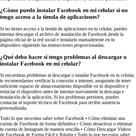
¿Cómo puedo instalar Facebook en mi celular si no
tengo acceso a la tienda de aplicaciones?
Si no tienes acceso a la tienda de aplicaciones en tu celular, puedes
intentar descargar el archivo de instalación de Facebook desde la
página oficial de la red social e instalarlo manualmente en tu
dispositivo siguiendo las instrucciones proporcionadas.
¿Qué debo hacer si tengo problemas al descargar o
instalar Facebook en mi celular?
Si encuentras problemas al descargar o instalar Facebook en tu celular,
te recomendamos verificar la conexión a internet, asegurarte de tener
suficiente espacio de almacenamiento disponible en tu dispositivo y
reiniciar el dispositivo antes de intentar nuevamente la descarga e
instalación de la aplicación. Si los problemas persisten, puedes
contactar al soporte técnico de Facebook para recibir asistencia
personalizada.
Todo lo que necesitas saber sobre Facebook
•
Cómo eliminar una
cuenta de Facebook de forma definitiva
•
Cómo desactivar o eliminar
tu cuenta de Instagram de manera sencilla
•
Cómo Descargar Videos
de Facebook de Forma Fácil y Rápida
•
Todo lo que necesitas saber