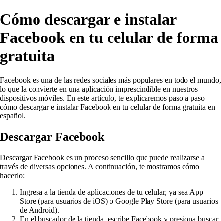
Cómo descargar e instalar
Facebook en tu celular de forma
gratuita
Facebook es una de las redes sociales más populares en todo el mundo,
lo que la convierte en una aplicación imprescindible en nuestros
dispositivos móviles. En este artículo, te explicaremos paso a paso
cómo descargar e instalar Facebook en tu celular de forma gratuita en
español.
Descargar Facebook
Descargar Facebook es un proceso sencillo que puede realizarse a
través de diversas opciones. A continuación, te mostramos cómo
hacerlo:
Ingresa a la tienda de aplicaciones de tu celular, ya sea App
Store (para usuarios de iOS) o Google Play Store (para usuarios
de Android).
En el buscador de la tienda, escribe Facebook y presiona buscar.