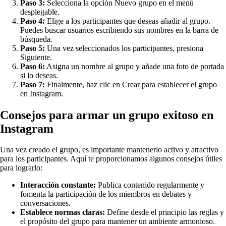
Paso 3:
Selecciona la opción Nuevo grupo en el menú
desplegable.
Paso 4:
Elige a los participantes que deseas añadir al grupo.
Puedes buscar usuarios escribiendo sus nombres en la barra de
búsqueda.
Paso 5:
Una vez seleccionados los participantes, presiona
Siguiente.
Paso 6:
Asigna un nombre al grupo y añade una foto de portada
si lo deseas.
Paso 7:
Finalmente, haz clic en Crear para establecer el grupo
en Instagram.
Consejos para armar un grupo exitoso en
Instagram
Una vez creado el grupo, es importante mantenerlo activo y atractivo
para los participantes. Aquí te proporcionamos algunos consejos útiles
para lograrlo:
Interacción constante:
Publica contenido regularmente y
fomenta la participación de los miembros en debates y
conversaciones.
Establece normas claras:
Define desde el principio las reglas y
el propósito del grupo para mantener un ambiente armonioso.