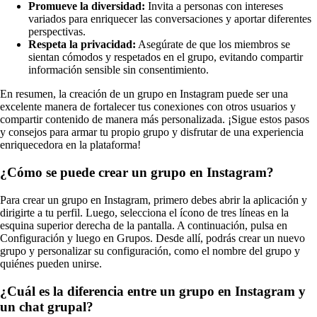
Promueve la diversidad:
Invita a personas con intereses
variados para enriquecer las conversaciones y aportar diferentes
perspectivas.
Respeta la privacidad:
Asegúrate de que los miembros se
sientan cómodos y respetados en el grupo, evitando compartir
información sensible sin consentimiento.
En resumen, la creación de un grupo en Instagram puede ser una
excelente manera de fortalecer tus conexiones con otros usuarios y
compartir contenido de manera más personalizada. ¡Sigue estos pasos
y consejos para armar tu propio grupo y disfrutar de una experiencia
enriquecedora en la plataforma!
¿Cómo se puede crear un grupo en Instagram?
Para crear un grupo en Instagram, primero debes abrir la aplicación y
dirigirte a tu perfil. Luego, selecciona el ícono de tres líneas en la
esquina superior derecha de la pantalla. A continuación, pulsa en
Configuración y luego en Grupos. Desde allí, podrás crear un nuevo
grupo y personalizar su configuración, como el nombre del grupo y
quiénes pueden unirse.
¿Cuál es la diferencia entre un grupo en Instagram y
un chat grupal?