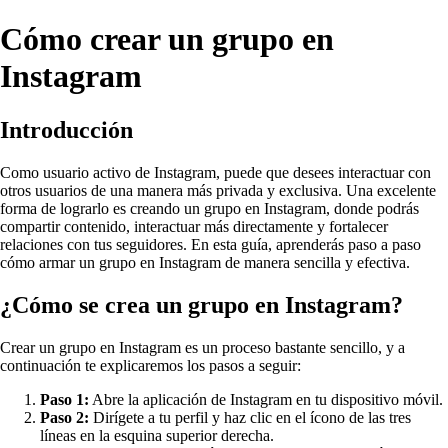
Cómo crear un grupo en
Instagram
Introducción
Como usuario activo de Instagram, puede que desees interactuar con
otros usuarios de una manera más privada y exclusiva. Una excelente
forma de lograrlo es creando un grupo en Instagram, donde podrás
compartir contenido, interactuar más directamente y fortalecer
relaciones con tus seguidores. En esta guía, aprenderás paso a paso
cómo armar un grupo en Instagram de manera sencilla y efectiva.
¿Cómo se crea un grupo en Instagram?
Crear un grupo en Instagram es un proceso bastante sencillo, y a
continuación te explicaremos los pasos a seguir:
Paso 1:
Abre la aplicación de Instagram en tu dispositivo móvil.
Paso 2:
Dirígete a tu perfil y haz clic en el ícono de las tres
líneas en la esquina superior derecha.