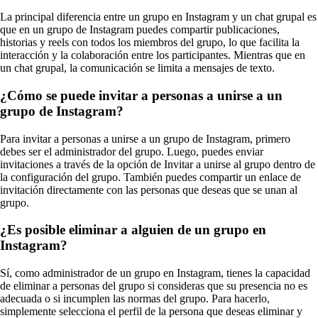
La principal diferencia entre un grupo en Instagram y un chat grupal es
que en un grupo de Instagram puedes compartir publicaciones,
historias y reels con todos los miembros del grupo, lo que facilita la
interacción y la colaboración entre los participantes. Mientras que en
un chat grupal, la comunicación se limita a mensajes de texto.
¿Cómo se puede invitar a personas a unirse a un
grupo de Instagram?
Para invitar a personas a unirse a un grupo de Instagram, primero
debes ser el administrador del grupo. Luego, puedes enviar
invitaciones a través de la opción de Invitar a unirse al grupo dentro de
la configuración del grupo. También puedes compartir un enlace de
invitación directamente con las personas que deseas que se unan al
grupo.
¿Es posible eliminar a alguien de un grupo en
Instagram?
Sí, como administrador de un grupo en Instagram, tienes la capacidad
de eliminar a personas del grupo si consideras que su presencia no es
adecuada o si incumplen las normas del grupo. Para hacerlo,
simplemente selecciona el perfil de la persona que deseas eliminar y